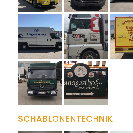
SCHABLONENTECHNIK