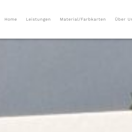
Home
Leistungen
Material/Farbkarten
Über U