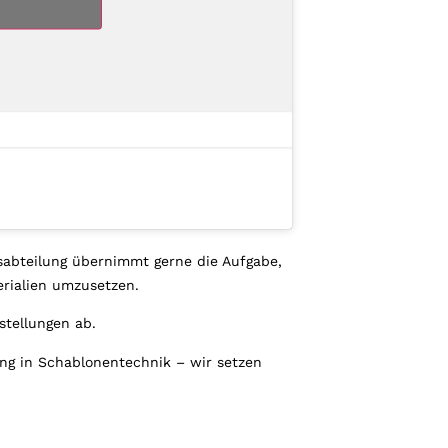
abteilung übernimmt gerne die Aufgabe,
rialien umzusetzen.
stellungen ab.
ung in Schablonentechnik – wir setzen