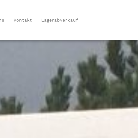
ns
Kontakt
Lagerabverkauf