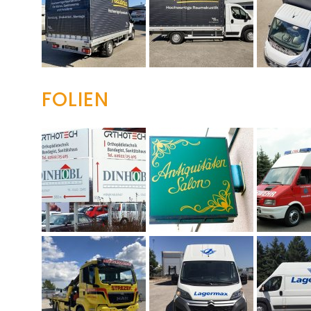
FOLIEN