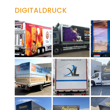
DIGITALDRUCK