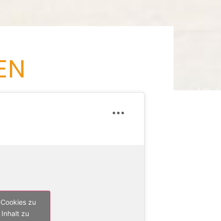
EN
-Cookies zu
Inhalt zu