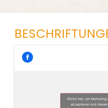
BESCHRIFTUNG
Klicke hier, um Marketing
akzeptieren und diesen 