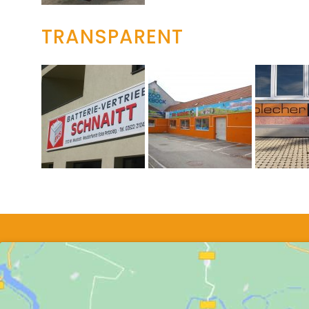
TRANSPARENT