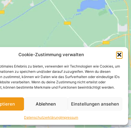
Cookie-Zustimmung verwalten
optimales Erlebnis zu bieten, verwenden wir Technologien wie Cookies, um
mationen zu speichern und/oder darauf zuzugreifen. Wenn du diesen
n zustimmst, können wir Daten wie das Surfverhalten oder eindeutige IDs
ebsite verarbeiten. Wenn du deine Zustimmung nicht erteilst oder
t, können bestimmte Merkmale und Funktionen beeinträchtigt werden.
ptieren
Ablehnen
Einstellungen ansehen
Datenschutzerklärung
Impressum