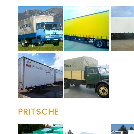
PRITSCHE