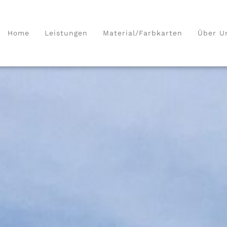
Home
Leistungen
Material/Farbkarten
Über U