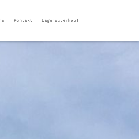
ns
Kontakt
Lagerabverkauf