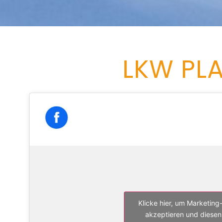
LKW PL
Klicke hier, um Marketing
akzeptieren und diesen 