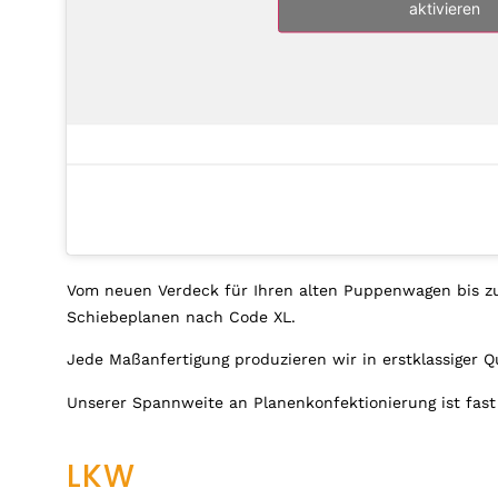
aktivieren
Vom neuen Verdeck für Ihren alten Puppenwagen bis zu D
Schiebeplanen nach Code XL.
Jede Maßanfertigung produzieren wir in erstklassiger
Unserer Spannweite an Planenkonfektionierung ist fast
LKW