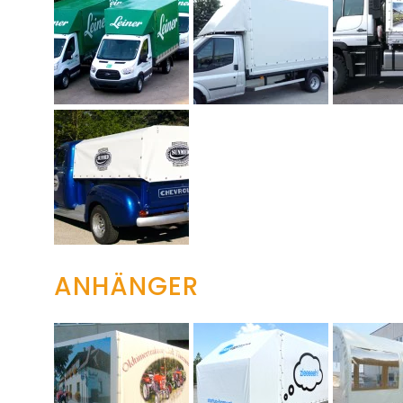
ANHÄNGER